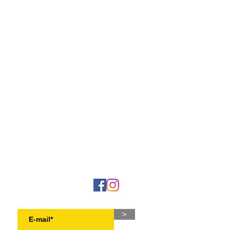
NEWSLETTER
>