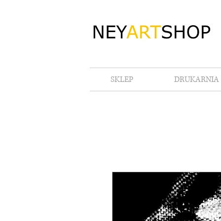
SKLEP
DRUKARNIA 