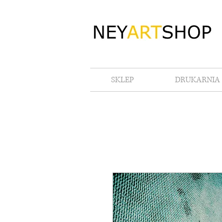
SKLEP
DRUKARNIA 