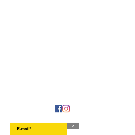
NEWSLETTER
>