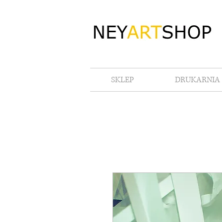
SKLEP
DRUKARNIA 