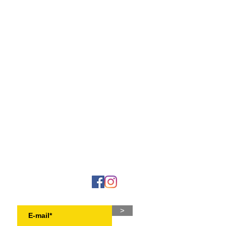
NEWSLETTER
>