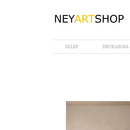
SKLEP
DRUKARNIA 