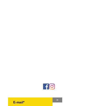
NEWSLETTER
>