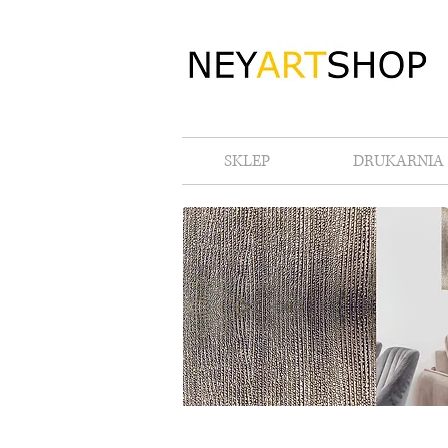
SKLEP
DRUKARNIA 